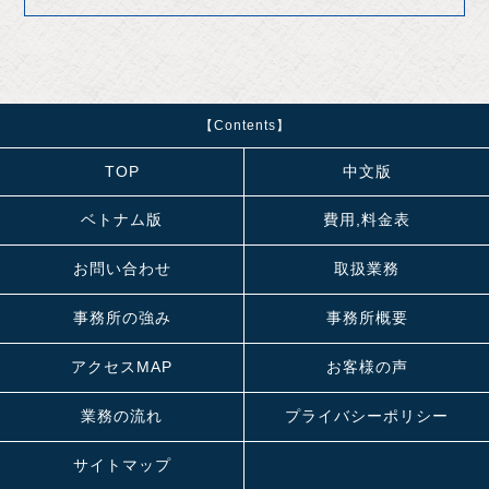
【Contents】
TOP
中文版
ベトナム版
費用,料金表
お問い合わせ
取扱業務
事務所の強み
事務所概要
アクセスMAP
お客様の声
業務の流れ
プライバシーポリシー
サイトマップ