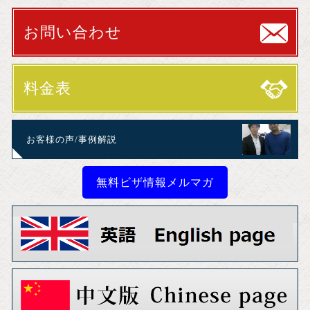
お問い合わせ
料金表
お客様の声/事例解説
無料ビザ情報メルマガ