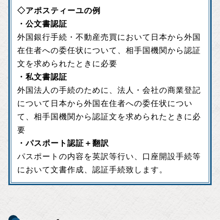
◇アポスティーユの例
・公文書認証
外国銀行手続・不動産売買において日本から外国
在住者への委任状について、相手国機関から認証
文を求められたときに必要
・私文書認証
外国法人の手続のために、法人・会社の商業登記
について日本から外国在住者への委任状につい
て、相手国機関から認証文を求められたときに必
要
・パスポート認証＋翻訳
パスポートの内容を英訳等行い、口座開設手続等
において文書作成、認証手続致します。