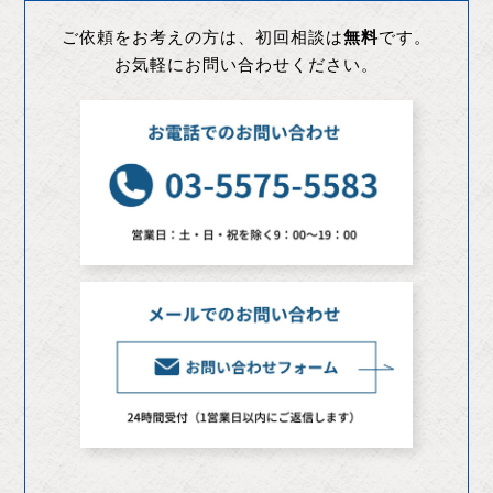
ご依頼をお考えの方は、初回相談は
無料
です。
お気軽にお問い合わせください。