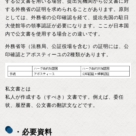
する公文書を用いる場合、提出先機関から公文書に対
する外務省の証明を求められることがあります。原則
としては、外務省の公印確認を経て、提出先国の駐日
大使館等の領事認証が必要になります。ここが日本国
内で公文書を使用する場合との違いです。
外務省等（法務局、公証役場を含む）の証明には、公
印確認とアポスティーユの2種類があります。
私文書とは
私人が作成する（すべき）文書です。例えば、委任
状、履歴書、公文書の翻訳文などです。
・必要資料