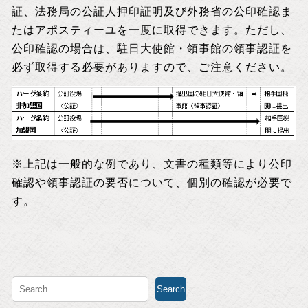
証、法務局の公証人押印証明及び外務省の公印確認ま
たはアポスティーユを一度に取得できます。ただし、
公印確認の場合は、駐日大使館・領事館の領事認証を
必ず取得する必要がありますので、ご注意ください。
※上記は一般的な例であり、文書の種類等により公印
確認や領事認証の要否について、個別の確認が必要で
す。