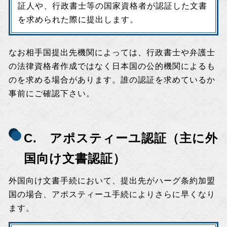
証人や、行政書士等の国家資格者が認証した文書
を求められた際に提出します。
なお相手国提出先機関によっては、行政書士や弁護士
の法律資格者作成ではなく日本国の公的機関によるも
のを求める場合があります。誰の認証を求めているか
事前にご確認下さい。
C. アポスティーユ認証（主に外
国向け文書認証）
外国向け文書手続において、提出先がハーグ条約加盟
国の場合、アポスティーユ手続によりさらに早くなり
ます。