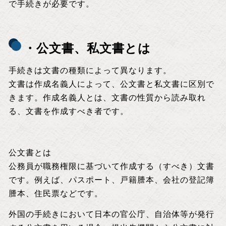
で手続きが必要です。
・公文書、私文書とは
手続きは文書の種類によって異なります。
文書は作成名義人によって、公文書と私文書に区別で
きます。作成名義人とは、文書の性質から読み取れ
る、文書を作成すべき者です。
公文書とは
公務員が職務権限に基づいて作成する（すべき）文書
です。例えば、パスポート、戸籍謄本、会社の登記簿
謄本、住民票などです。
外国の手続きにおいて日本の官公庁、自治体等が発行