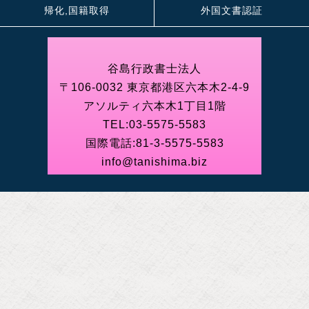
帰化,国籍取得
外国文書認証
谷島行政書士法人
〒106-0032 東京都港区六本木2-4-9
アソルティ六本木1丁目1階
TEL:
03-5575-5583
国際電話:
81-3-5575-5583
info@tanishima.biz