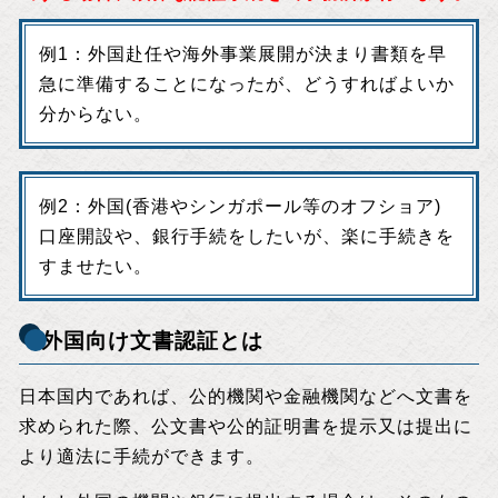
例1：外国赴任や海外事業展開が決まり書類を早
急に準備することになったが、どうすればよいか
分からない。
例2：外国(香港やシンガポール等のオフショア)
口座開設や、銀行手続をしたいが、楽に手続きを
すませたい。
・外国向け文書認証とは
日本国内であれば、公的機関や金融機関などへ文書を
求められた際、公文書や公的証明書を提示又は提出に
より適法に手続ができます。