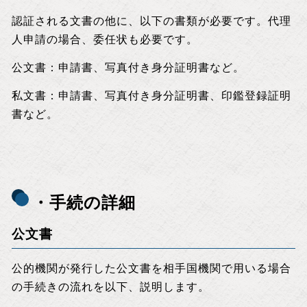
認証される文書の他に、以下の書類が必要です。代理
人申請の場合、委任状も必要です。
公文書：申請書、写真付き身分証明書など。
私文書：申請書、写真付き身分証明書、印鑑登録証明
書など。
・手続の詳細
公文書
公的機関が発行した公文書を相手国機関で用いる場合
の手続きの流れを以下、説明します。