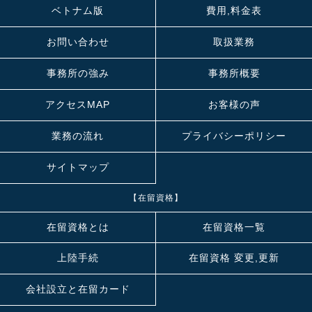
ベトナム版
費用,料金表
お問い合わせ
取扱業務
事務所の強み
事務所概要
アクセスMAP
お客様の声
業務の流れ
プライバシーポリシー
サイトマップ
【在留資格】
在留資格とは
在留資格一覧
上陸手続
在留資格 変更,更新
会社設立と在留カード