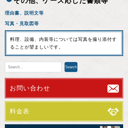
その他、ケース応じた書類等
理由書、説明文等
写真・見取図等
料理、設備、内装等については写真を撮り添付す
ることが望ましいです。
お問い合わせ
料金表