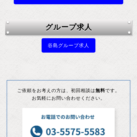
グループ求人
谷島グループ求人
ご依頼をお考えの方は、初回相談は
無料
です。
お気軽にお問い合わせください。