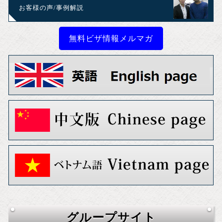
お客様の声/事例解説
無料ビザ情報メルマガ
グループサイト