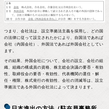
つまり、会社法は、設立準拠法主義を採用し、どの国
の法律に従って設立されたかにより、自国法であれば
会社（内国会社）、外国法であれば外国会社としてい
ます。
その結果、外国会社について、会社の設立、会社の組
織、組織の構成員の資格、株主総会決議の要否・有効
性、取締役会の要否・有効性、代表機関の選任・解
任・権限、株式発行の有効性、会社の消滅等は、設立
準拠法である外国の会社法によって決まります。
日本進出の方法（駐在員事務所、