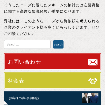
そうしたニーズに適したスキームの検討には在留資格
に関する高度な知識経験が重要になります。
弊社には、このようなニーズから御依頼を考えられる
企業のクライアント様も多くいらっしゃいます。ぜひ
ご相談ください。
お問い合わせ
料金表
お客様の声/事例解説