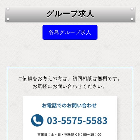
グループ求人
谷島グループ求人
ご依頼をお考えの方は、初回相談は
無料
です。
お気軽にお問い合わせください。