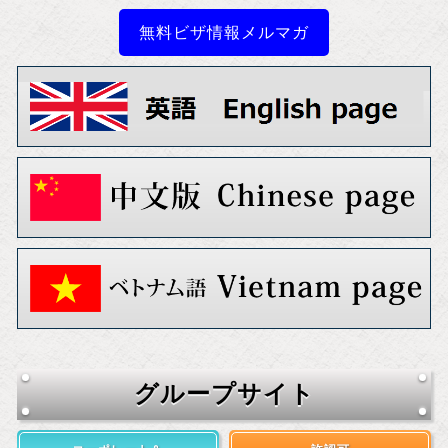
無料ビザ情報メルマガ
グループサイト