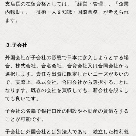
支店長の在留資格としては、「経営・管理」、「企業
内転勤」、「技術・人文知識・国際業務」が考えられ
ます。
３.子会社
外国会社が子会社の形態で日本に参入しようとする場
合、株式会社、合名会社、合資会社又は合同会社から
選択します。責任を出資に限定したいニーズが多いの
で、実際上、株式会社、合同会社から選択することに
なります。既存の会社を買収しても、新会社を設立し
ても良いです。
子会社の名義で銀行口座の開設や不動産の賃借をする
ことが可能です。
子会社は外国会社とは別法人であり、独立した権利義