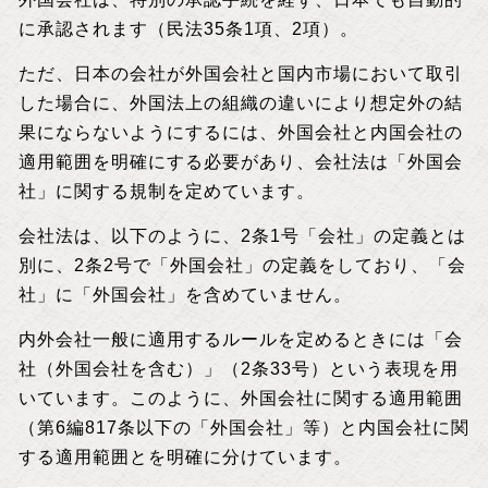
に承認されます（民法35条1項、2項）。
ただ、日本の会社が外国会社と国内市場において取引
した場合に、外国法上の組織の違いにより想定外の結
果にならないようにするには、外国会社と内国会社の
適用範囲を明確にする必要があり、会社法は「外国会
社」に関する規制を定めています。
会社法は、以下のように、2条1号「会社」の定義とは
別に、2条2号で「外国会社」の定義をしており、「会
社」に「外国会社」を含めていません。
内外会社一般に適用するルールを定めるときには「会
社（外国会社を含む）」（2条33号）という表現を用
いています。このように、外国会社に関する適用範囲
（第6編817条以下の「外国会社」等）と内国会社に関
する適用範囲とを明確に分けています。