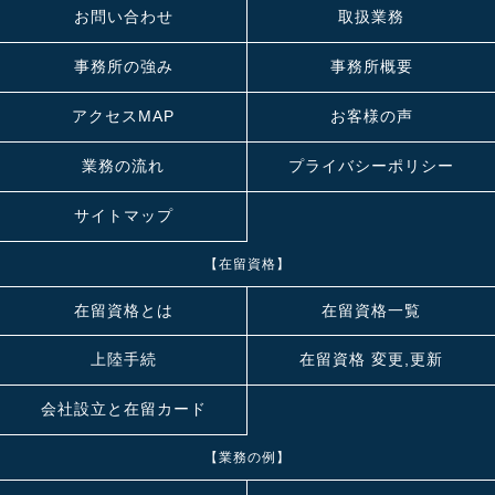
お問い合わせ
取扱業務
事務所の強み
事務所概要
アクセスMAP
お客様の声
業務の流れ
プライバシーポリシー
サイトマップ
【在留資格】
在留資格とは
在留資格一覧
上陸手続
在留資格 変更,更新
会社設立と在留カード
【業務の例】